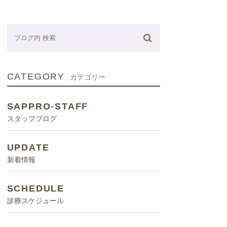
ネーター
CATEGORY
カテゴリー
SAPPRO-STAFF
スタッフブログ
UPDATE
新着情報
SCHEDULE
診療スケジュール