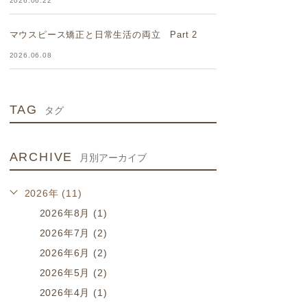
2026.06.22
マウスピース矯正と日常生活の両立 Part 2
2026.06.08
TAG
タグ
ARCHIVE
月別アーカイブ
2026年 (11)
2026年8月 (1)
2026年7月 (2)
2026年6月 (2)
2026年5月 (2)
2026年4月 (1)