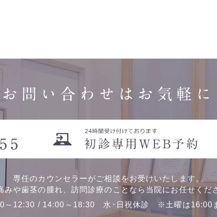
お問い合わせはお気軽に
専任のカウンセラーがご相談をお受けいたします。
痛みや歯茎の腫れ、訪問診療のことなら当院にお任せくだ
00～12:30 / 14:00～18:30 水･日祝休診 ※土曜は16:0