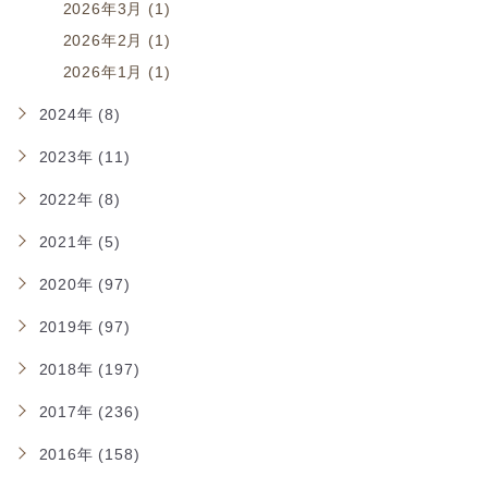
2026年3月 (1)
2026年2月 (1)
2026年1月 (1)
2024年 (8)
2023年 (11)
2022年 (8)
2021年 (5)
2020年 (97)
2019年 (97)
2018年 (197)
2017年 (236)
2016年 (158)