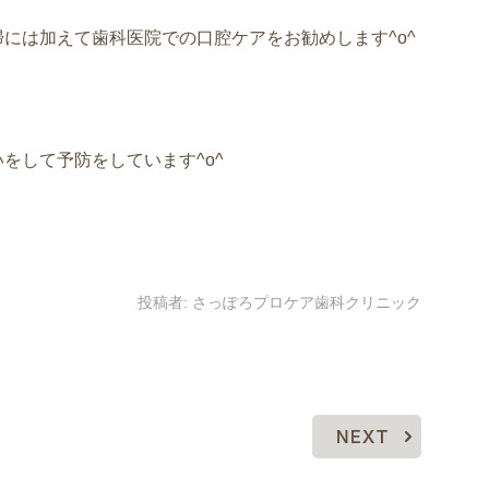
には加えて歯科医院での口腔ケアをお勧めします^o^
をして予防をしています^o^
投稿者:
さっぽろプロケア歯科クリニック
NEXT