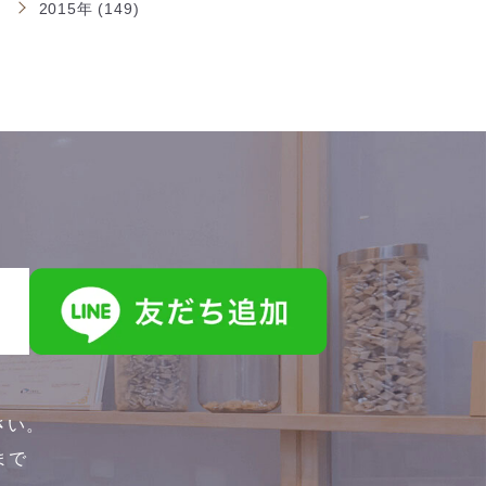
2015年 (149)
さい。
0まで