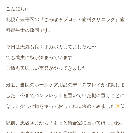
こんにちは
札幌市豊平区の『さっぽろプロケア歯科クリニック』歯
科衛生士の政岡です。
今日は天気も良くポカポカしてましたね〜
でも着実に秋が深まっています
ご飯も美味しい季節がやってきました
最近、当院のホームケア用品のディスプレイが移動しま
した！今までパンフレットを置いていた棚に置くことに
なり、少し小物を使っておしゃれに決めてみました
笑
以前、患者さまから「もっと待合室に置いてほしいわ」