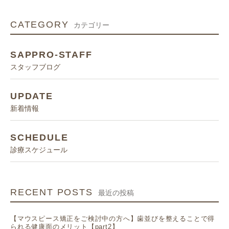
CATEGORY
カテゴリー
SAPPRO-STAFF
スタッフブログ
UPDATE
新着情報
SCHEDULE
診療スケジュール
RECENT POSTS
最近の投稿
【マウスピース矯正をご検討中の方へ】歯並びを整えることで得
られる健康面のメリット【part2】