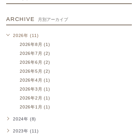
ARCHIVE
月別アーカイブ
2026年 (11)
2026年8月 (1)
2026年7月 (2)
2026年6月 (2)
2026年5月 (2)
2026年4月 (1)
2026年3月 (1)
2026年2月 (1)
2026年1月 (1)
2024年 (8)
2023年 (11)