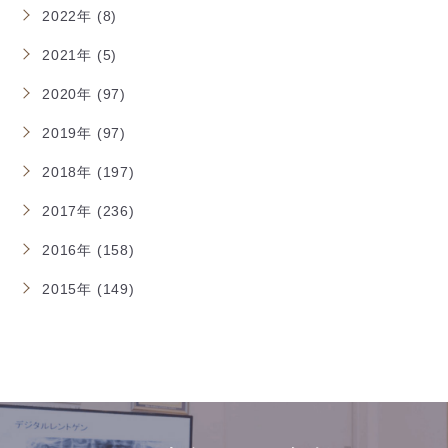
2022年 (8)
2021年 (5)
2020年 (97)
2019年 (97)
2018年 (197)
2017年 (236)
2016年 (158)
2015年 (149)