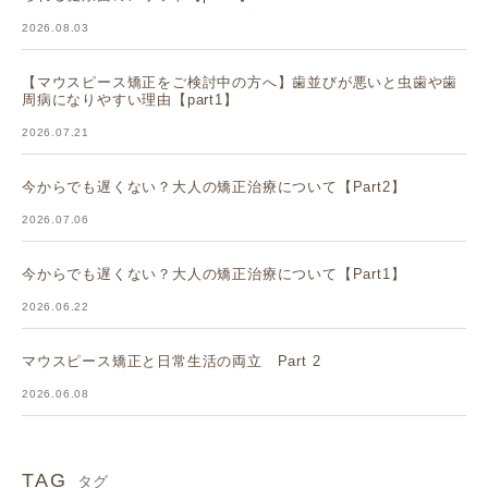
2026.08.03
【マウスピース矯正をご検討中の方へ】歯並びが悪いと虫歯や歯
周病になりやすい理由【part1】
2026.07.21
今からでも遅くない？大人の矯正治療について【Part2】
2026.07.06
今からでも遅くない？大人の矯正治療について【Part1】
2026.06.22
マウスピース矯正と日常生活の両立 Part 2
2026.06.08
TAG
タグ