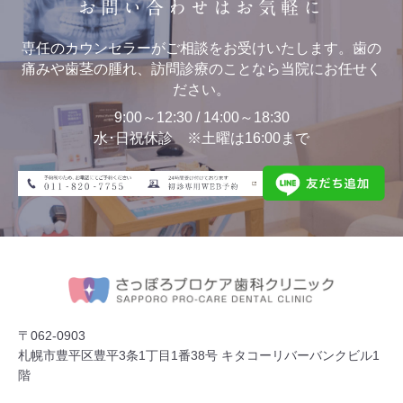
お問い合わせはお気軽に
専任のカウンセラーがご相談をお受けいたします。歯の
痛みや歯茎の腫れ、訪問診療のことなら当院にお任せく
ださい。
9:00～12:30 / 14:00～18:30
水･日祝休診 ※土曜は16:00まで
〒062-0903
札幌市豊平区豊平3条1丁目1番38号 キタコーリバーバンクビル1
階