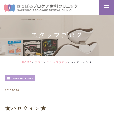
スタッフブログ
HOME
ブログ
スタッフブログ
★ハロウィン★
SAPPRO-STAFF
2016.10.16
★ハロウィン★