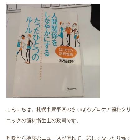
こんにちは。札幌市豊平区のさっぽろプロケア歯科クリ
ニックの歯科衛生士の政岡です。
昨晩から地震のニュースが流れて、悲しくなったり怖く