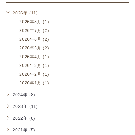
2026年 (11)
2026年8月 (1)
2026年7月 (2)
2026年6月 (2)
2026年5月 (2)
2026年4月 (1)
2026年3月 (1)
2026年2月 (1)
2026年1月 (1)
2024年 (8)
2023年 (11)
2022年 (8)
2021年 (5)