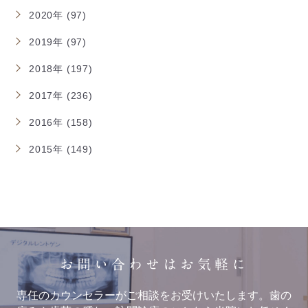
2020年 (97)
2019年 (97)
2018年 (197)
2017年 (236)
2016年 (158)
2015年 (149)
お問い合わせはお気軽に
専任のカウンセラーがご相談をお受けいたします。歯の