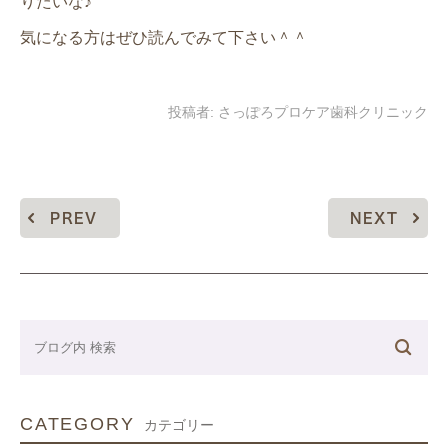
りたいな♪
気になる方はぜひ読んでみて下さい＾＾
投稿者:
さっぽろプロケア歯科クリニック
PREV
NEXT
CATEGORY
カテゴリー