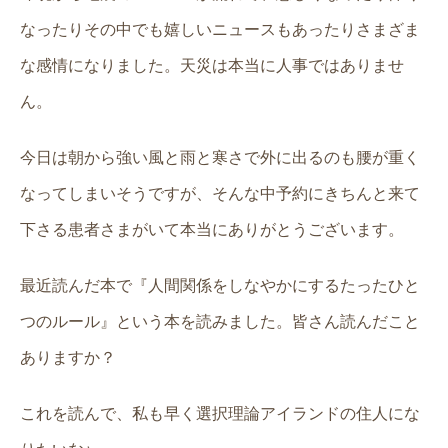
なったりその中でも嬉しいニュースもあったりさまざま
な感情になりました。天災は本当に人事ではありませ
ん。
今日は朝から強い風と雨と寒さで外に出るのも腰が重く
なってしまいそうですが、そんな中予約にきちんと来て
下さる患者さまがいて本当にありがとうございます。
最近読んだ本で『人間関係をしなやかにするたったひと
つのルール』という本を読みました。皆さん読んだこと
ありますか？
これを読んで、私も早く選択理論アイランドの住人にな