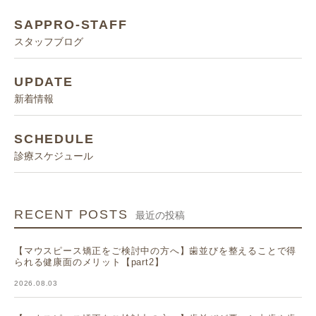
SAPPRO-STAFF
スタッフブログ
UPDATE
新着情報
SCHEDULE
診療スケジュール
RECENT POSTS
最近の投稿
【マウスピース矯正をご検討中の方へ】歯並びを整えることで得
られる健康面のメリット【part2】
2026.08.03