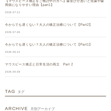
【マウスピース矯正をご検討中の方へ】歯並びが悪いと虫歯や歯
周病になりやすい理由【part1】
2026.07.21
今からでも遅くない？大人の矯正治療について【Part2】
2026.07.06
今からでも遅くない？大人の矯正治療について【Part1】
2026.06.22
マウスピース矯正と日常生活の両立 Part 2
2026.06.08
TAG
タグ
ARCHIVE
月別アーカイブ