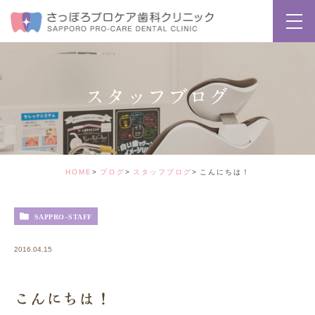
スタッフブログ
HOME
ブログ
スタッフブログ
こんにちは！
SAPPRO-STAFF
2016.04.15
こんにちは！