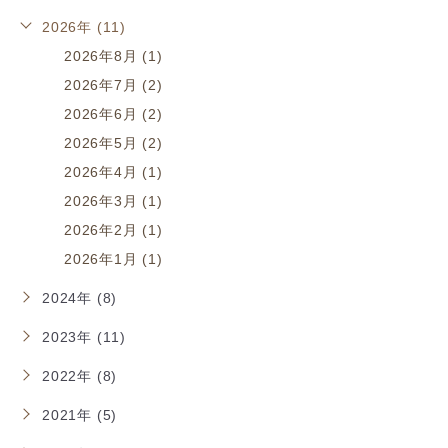
2026年 (11)
2026年8月 (1)
2026年7月 (2)
2026年6月 (2)
2026年5月 (2)
2026年4月 (1)
2026年3月 (1)
2026年2月 (1)
2026年1月 (1)
2024年 (8)
2023年 (11)
2022年 (8)
2021年 (5)