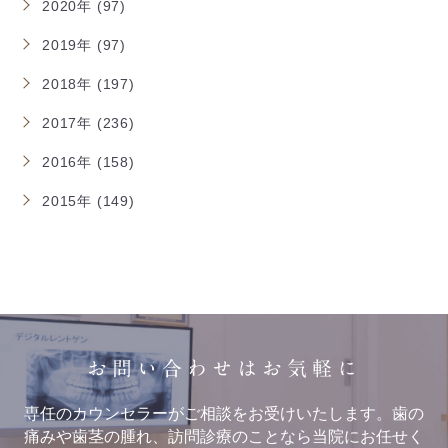
2020年 (97)
2019年 (97)
2018年 (197)
2017年 (236)
2016年 (158)
2015年 (149)
お問い合わせはお気軽に
専任のカウンセラーがご相談をお受けいたします。歯の
痛みや歯茎の腫れ、訪問診療のことなら当院にお任せく