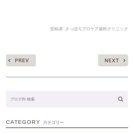
投稿者:
さっぽろプロケア歯科クリニック
PREV
NEXT
CATEGORY
カテゴリー