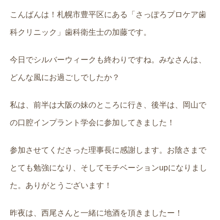
こんばんは！札幌市豊平区にある「さっぽろプロケア歯
科クリニック」歯科衛生士の加藤です。
今日でシルバーウィークも終わりですね。みなさんは、
どんな風にお過ごしでしたか？
私は、前半は大阪の妹のところに行き、後半は、岡山で
の口腔インプラント学会に参加してきました！
参加させてくださった理事長に感謝します。お陰さまで
とても勉強になり、そしてモチベーションupになりまし
た。ありがとうございます！
昨夜は、西尾さんと一緒に地酒を頂きましたー！