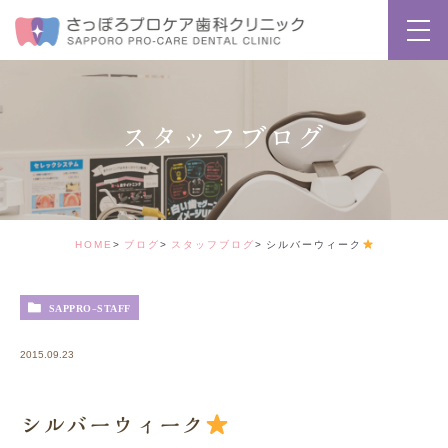
スタッフブログ
HOME
ブログ
スタッフブログ
シルバーウィーク
SAPPRO-STAFF
2015.09.23
シルバーウィーク