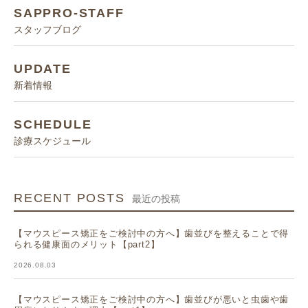
SAPPRO-STAFF
スタッフブログ
UPDATE
新着情報
SCHEDULE
診療スケジュール
RECENT POSTS
最近の投稿
【マウスピース矯正をご検討中の方へ】歯並びを整えることで得
られる健康面のメリット【part2】
2026.08.03
【マウスピース矯正をご検討中の方へ】歯並びが悪いと虫歯や歯