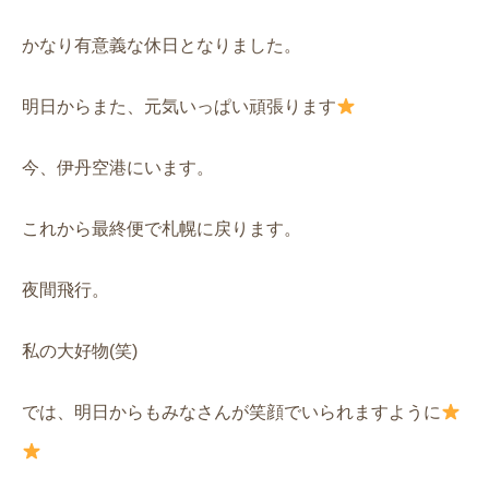
かなり有意義な休日となりました。
明日からまた、元気いっぱい頑張ります
今、伊丹空港にいます。
これから最終便で札幌に戻ります。
夜間飛行。
私の大好物(笑)
では、明日からもみなさんが笑顔でいられますように