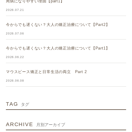
周病になりやすい理由【part1】
2026.07.21
今からでも遅くない？大人の矯正治療について【Part2】
2026.07.06
今からでも遅くない？大人の矯正治療について【Part1】
2026.06.22
マウスピース矯正と日常生活の両立 Part 2
2026.06.08
TAG
タグ
ARCHIVE
月別アーカイブ