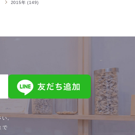
2015年 (149)
さい。
0まで