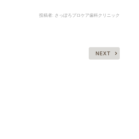
投稿者:
さっぽろプロケア歯科クリニック
NEXT