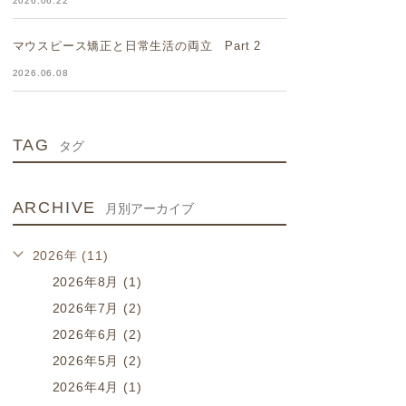
2026.06.22
マウスピース矯正と日常生活の両立 Part 2
2026.06.08
TAG
タグ
ARCHIVE
月別アーカイブ
2026年 (11)
2026年8月 (1)
2026年7月 (2)
2026年6月 (2)
2026年5月 (2)
2026年4月 (1)