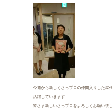
今週から新しくさっプロの仲間入りした屋
活躍していきます！
皆さま新しいさっプロをよろしくお願い致