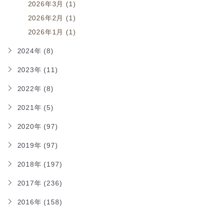
2026年3月 (1)
2026年2月 (1)
2026年1月 (1)
2024年 (8)
2023年 (11)
2022年 (8)
2021年 (5)
2020年 (97)
2019年 (97)
2018年 (197)
2017年 (236)
2016年 (158)