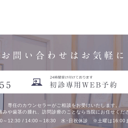
お問い合わせはお気軽に
専任のカウンセラーがご相談をお受けいたします。
痛みや歯茎の腫れ、訪問診療のことなら当院にお任せくだ
00～12:30 / 14:00～18:30 水･日祝休診 ※土曜は16:0