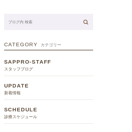
ネーター
CATEGORY
カテゴリー
SAPPRO-STAFF
スタッフブログ
UPDATE
新着情報
SCHEDULE
診療スケジュール