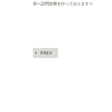
前へ訪問診療を行っております☆
PREV