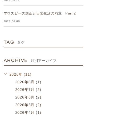
2026.06.22
マウスピース矯正と日常生活の両立 Part 2
2026.06.08
TAG
タグ
ARCHIVE
月別アーカイブ
2026年 (11)
2026年8月 (1)
2026年7月 (2)
2026年6月 (2)
2026年5月 (2)
2026年4月 (1)