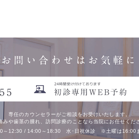
お問い合わせはお気軽に
専任のカウンセラーがご相談をお受けいたします。
痛みや歯茎の腫れ、訪問診療のことなら当院にお任せくだ
00～12:30 / 14:00～18:30 水･日祝休診 ※土曜は16:0