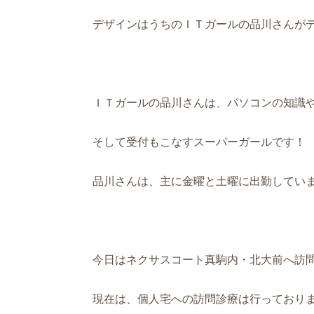
デザインはうちのＩＴガールの品川さんがデザ
ＩＴガールの品川さんは、パソコンの知識
そして受付もこなすスーパーガールです！
品川さんは、主に金曜と土曜に出勤していま
今日はネクサスコート真駒内・北大前へ訪
現在は、個人宅への訪問診療は行っており