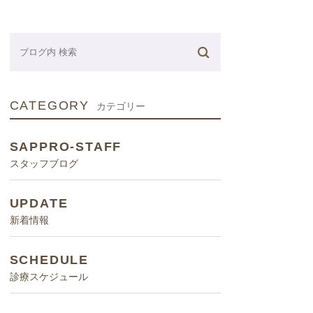
ネーター
CATEGORY
カテゴリー
SAPPRO-STAFF
スタッフブログ
UPDATE
新着情報
SCHEDULE
診療スケジュール