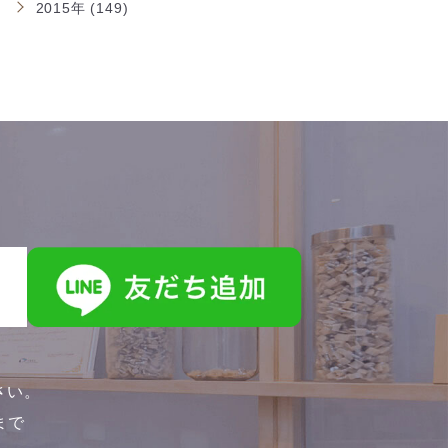
2015年 (149)
さい。
0まで