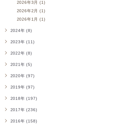
2026年3月 (1)
2026年2月 (1)
2026年1月 (1)
2024年 (8)
2023年 (11)
2022年 (8)
2021年 (5)
2020年 (97)
2019年 (97)
2018年 (197)
2017年 (236)
2016年 (158)