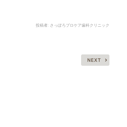
投稿者:
さっぽろプロケア歯科クリニック
NEXT