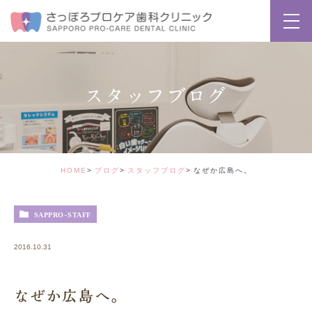
スタッフブログ
HOME
ブログ
スタッフブログ
なぜか広島へ。
SAPPRO-STAFF
2016.10.31
なぜか広島へ。