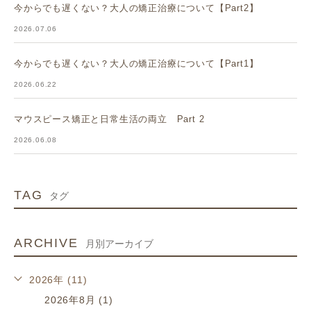
今からでも遅くない？大人の矯正治療について【Part2】
2026.07.06
今からでも遅くない？大人の矯正治療について【Part1】
2026.06.22
マウスピース矯正と日常生活の両立 Part 2
2026.06.08
TAG
タグ
ARCHIVE
月別アーカイブ
2026年 (11)
2026年8月 (1)