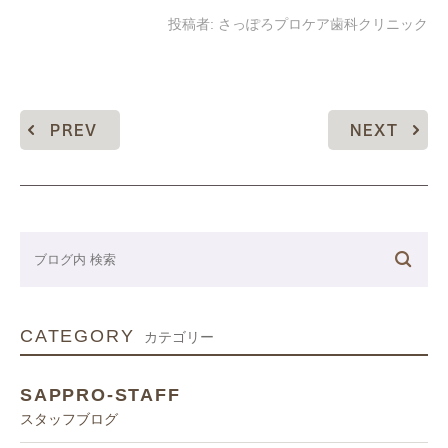
投稿者:
さっぽろプロケア歯科クリニック
PREV
NEXT
CATEGORY
カテゴリー
SAPPRO-STAFF
スタッフブログ