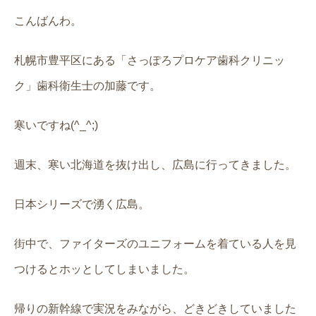
こんばんわ。
札幌市豊平区にある「さっぽろプロケア歯科クリニッ
ク」歯科衛生士の加藤です。
寒いですね(^_^;)
週末、寒い北海道を抜け出し、広島に行ってきました。
日本シリーズで湧く広島。
街中で、ファイターズのユニフォームを着ている人を見
つけるとホッとしてしまいました。
帰りの新幹線で実況をみながら、どきどきしていました