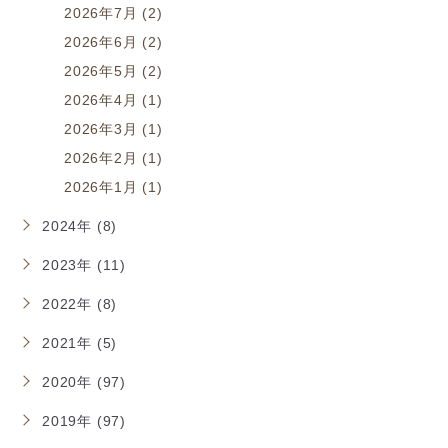
2026年7月 (2)
2026年6月 (2)
2026年5月 (2)
2026年4月 (1)
2026年3月 (1)
2026年2月 (1)
2026年1月 (1)
2024年 (8)
2023年 (11)
2022年 (8)
2021年 (5)
2020年 (97)
2019年 (97)