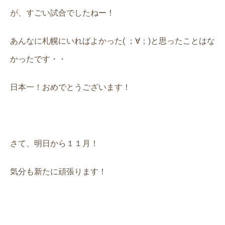
が、すごい試合でしたねー！
あんなに札幌にいればよかった( ；∀；)と思ったことはな
かったです・・
日本一！おめでとうございます！
さて、明日から１１月！
気分も新たに頑張ります！