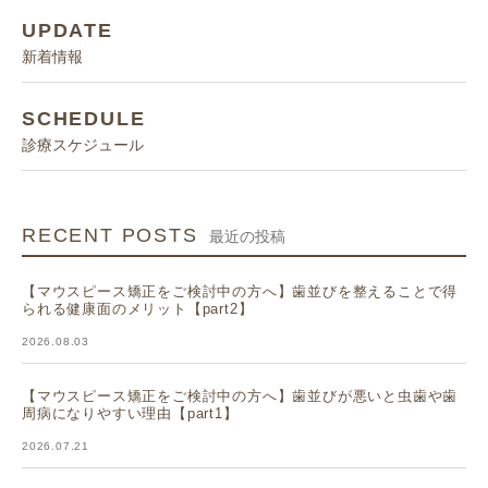
UPDATE
新着情報
SCHEDULE
診療スケジュール
RECENT POSTS
最近の投稿
【マウスピース矯正をご検討中の方へ】歯並びを整えることで得
られる健康面のメリット【part2】
2026.08.03
【マウスピース矯正をご検討中の方へ】歯並びが悪いと虫歯や歯
周病になりやすい理由【part1】
2026.07.21