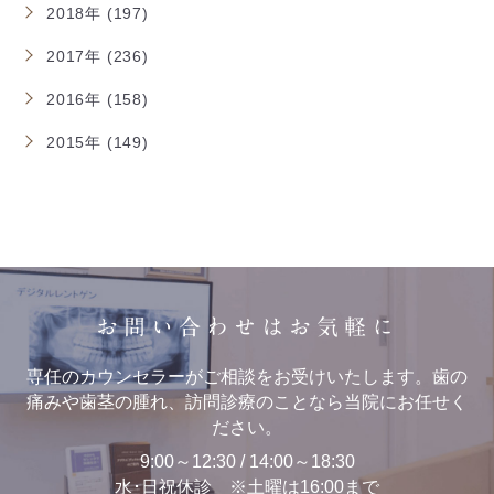
2018年 (197)
2017年 (236)
2016年 (158)
2015年 (149)
お問い合わせはお気軽に
専任のカウンセラーがご相談をお受けいたします。歯の
痛みや歯茎の腫れ、訪問診療のことなら当院にお任せく
ださい。
9:00～12:30 / 14:00～18:30
水･日祝休診 ※土曜は16:00まで