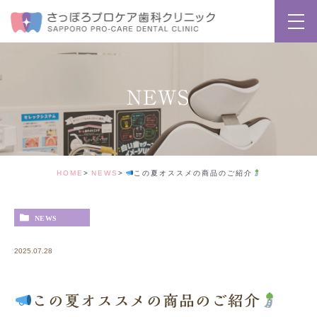
NEWS
HOME
NEWS
この夏オススメの商品のご紹介
NEWS
2025.07.28
この夏オススメの商品のご紹介