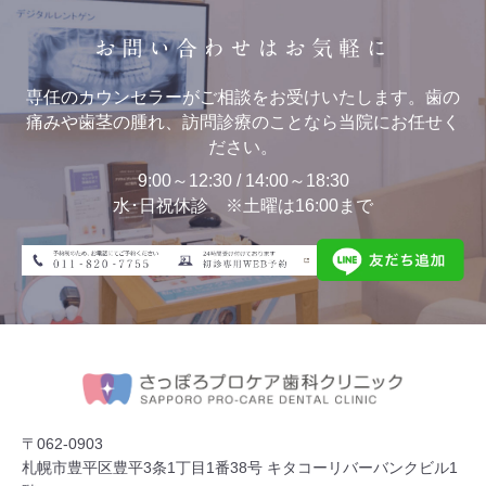
お問い合わせはお気軽に
専任のカウンセラーがご相談をお受けいたします。歯の
痛みや歯茎の腫れ、訪問診療のことなら当院にお任せく
ださい。
9:00～12:30 / 14:00～18:30
水･日祝休診 ※土曜は16:00まで
〒062-0903
札幌市豊平区豊平3条1丁目1番38号 キタコーリバーバンクビル1