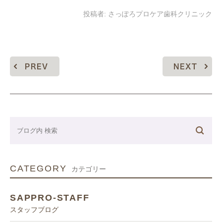
投稿者:
さっぽろプロケア歯科クリニック
PREV
NEXT
CATEGORY
カテゴリー
SAPPRO-STAFF
スタッフブログ