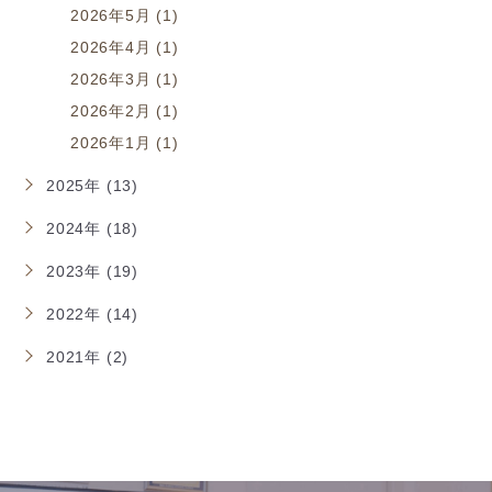
2026年5月 (1)
2026年4月 (1)
2026年3月 (1)
2026年2月 (1)
2026年1月 (1)
2025年 (13)
2024年 (18)
2023年 (19)
2022年 (14)
2021年 (2)