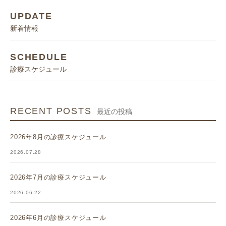
UPDATE
新着情報
SCHEDULE
診療スケジュール
RECENT POSTS
最近の投稿
2026年8月の診療スケジュール
2026.07.28
2026年7月の診療スケジュール
2026.06.22
2026年6月の診療スケジュール