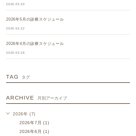
2026.05.20
2026年5月の診療スケジュール
2026.04.22
2026年4月の診療スケジュール
2026.03.26
TAG
タグ
ARCHIVE
月別アーカイブ
2026年 (7)
2026年7月 (1)
2026年6月 (1)