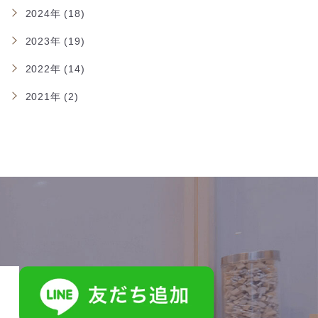
2024年 (18)
2023年 (19)
2022年 (14)
2021年 (2)