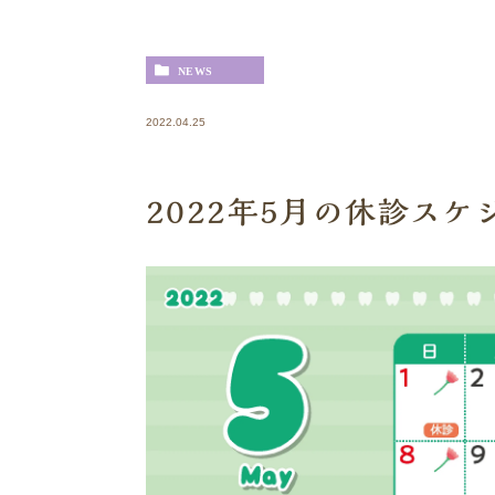
NEWS
2022.04.25
2022年5月の休診ス