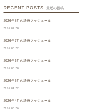
RECENT POSTS
最近の投稿
2026年8月の診療スケジュール
2026.07.28
2026年7月の診療スケジュール
2026.06.22
2026年6月の診療スケジュール
2026.05.20
2026年5月の診療スケジュール
2026.04.22
2026年4月の診療スケジュール
2026.03.26