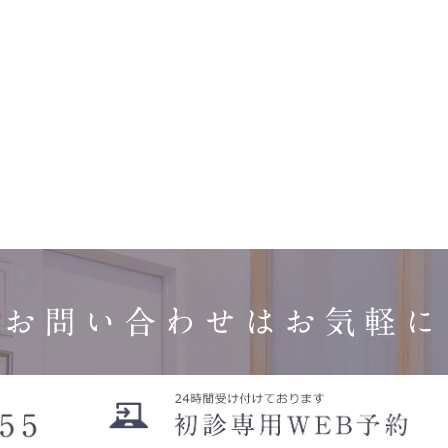
お問い合わせはお気軽に