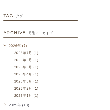
TAG
タグ
ARCHIVE
月別アーカイブ
2026年 (7)
2026年7月 (1)
2026年6月 (1)
2026年5月 (1)
2026年4月 (1)
2026年3月 (1)
2026年2月 (1)
2026年1月 (1)
2025年 (13)