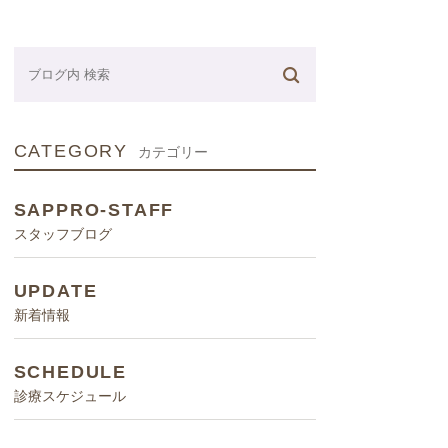
ネーター
CATEGORY
カテゴリー
SAPPRO-STAFF
スタッフブログ
UPDATE
新着情報
SCHEDULE
診療スケジュール