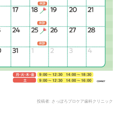
投稿者:
さっぽろプロケア歯科クリニック